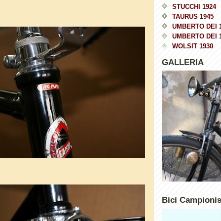
STUCCHI 1924
TAURUS 1945
UMBERTO DEI 
UMBERTO DEI 
WOLSIT 1930
GALLERIA
Bici Campioni