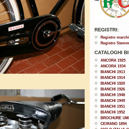
REGISTRI:
Registro marchi
Registro Stemmi
CATALOGHI BI
ANCORA 1925
ANCORA 1934
BIANCHI 1913
BIANCHI 1914
BIANCHI 1920
BIANCHI 1926
BIANCHI 1948
BIANCHI 1949
BIANCHI 1951
BIANCHI 1952
BROCHURE UM
CEIRANO 1894