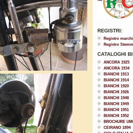
REGISTRI:
Registro marchi
Registro Stemmi
CATALOGHI BI
ANCORA 1925
ANCORA 1934
BIANCHI 1913
BIANCHI 1914
BIANCHI 1920
BIANCHI 1926
BIANCHI 1948
BIANCHI 1949
BIANCHI 1951
BIANCHI 1952
BROCHURE UM
CEIRANO 1894