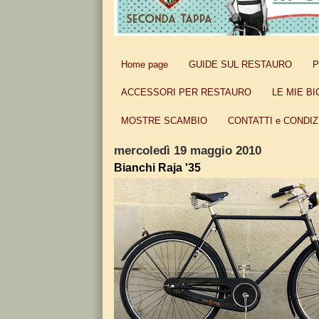
Home page
GUIDE SUL RESTAURO
P
ACCESSORI PER RESTAURO
LE MIE BI
MOSTRE SCAMBIO
CONTATTI e CONDIZ
mercoledì 19 maggio 2010
Bianchi Raja '35