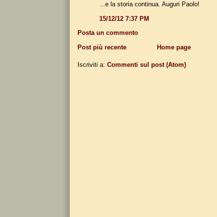
...e la storia continua. Auguri Paolo!
15/12/12 7:37 PM
Posta un commento
Post più recente
Home page
Iscriviti a:
Commenti sul post (Atom)