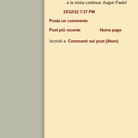
...e la storia continua. Auguri Paolo!
15/12/12 7:37 PM
Posta un commento
Post più recente
Home page
Iscriviti a:
Commenti sul post (Atom)