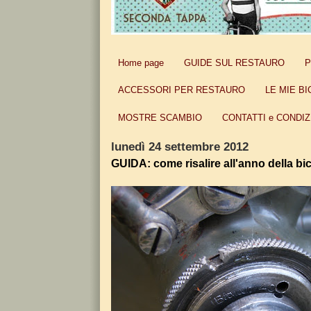
Home page
GUIDE SUL RESTAURO
P
ACCESSORI PER RESTAURO
LE MIE BI
MOSTRE SCAMBIO
CONTATTI e CONDIZ
lunedì 24 settembre 2012
GUIDA: come risalire all'anno della bic