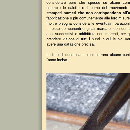
considerare però che spesso su alcuni com
esempio le calotte o il perno del movimento 
stampati numeri che non corrispondono all'
fabbricazione o più comunemente alle loro misure 
Inoltre bisogna considera le eventuali riparazio
rimosso componenti originali marcate, con comp
anni successivi o addirittura non marcati, per 
prendere visione di tutti i punti in cui le bici 
avere una datazione precisa.
Le foto di questo articolo mostrano alcune punt
l'anno inciso.