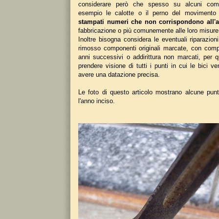
considerare però che spesso su alcuni com
esempio le calotte o il perno del movimento 
stampati numeri che non corrispondono all'
fabbricazione o più comunemente alle loro misure 
Inoltre bisogna considera le eventuali riparazio
rimosso componenti originali marcate, con comp
anni successivi o addirittura non marcati, per 
prendere visione di tutti i punti in cui le bici 
avere una datazione precisa.
Le foto di questo articolo mostrano alcune punt
l'anno inciso.