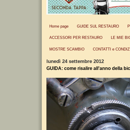
Home page
GUIDE SUL RESTAURO
P
ACCESSORI PER RESTAURO
LE MIE BI
MOSTRE SCAMBIO
CONTATTI e CONDIZ
lunedì 24 settembre 2012
GUIDA: come risalire all'anno della bic