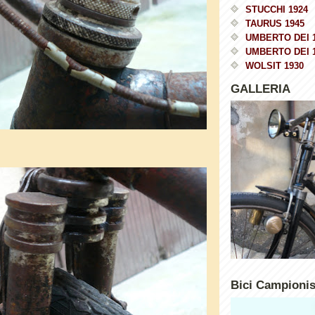
STUCCHI 1924
TAURUS 1945
UMBERTO DEI 
UMBERTO DEI 
WOLSIT 1930
GALLERIA
Bici Campioni