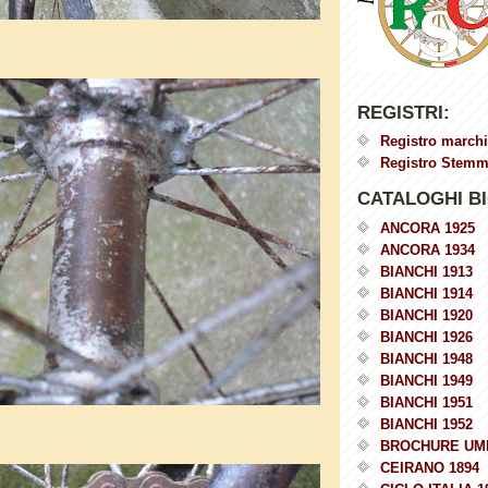
REGISTRI:
Registro marchi
Registro Stemmi
CATALOGHI BI
ANCORA 1925
ANCORA 1934
BIANCHI 1913
BIANCHI 1914
BIANCHI 1920
BIANCHI 1926
BIANCHI 1948
BIANCHI 1949
BIANCHI 1951
BIANCHI 1952
BROCHURE UM
CEIRANO 1894