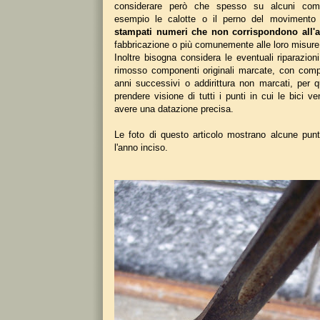
considerare però che spesso su alcuni com
esempio le calotte o il perno del movimento 
stampati numeri che non corrispondono all'
fabbricazione o più comunemente alle loro misure 
Inoltre bisogna considera le eventuali riparazio
rimosso componenti originali marcate, con comp
anni successivi o addirittura non marcati, per 
prendere visione di tutti i punti in cui le bici 
avere una datazione precisa.
Le foto di questo articolo mostrano alcune punt
l'anno inciso.