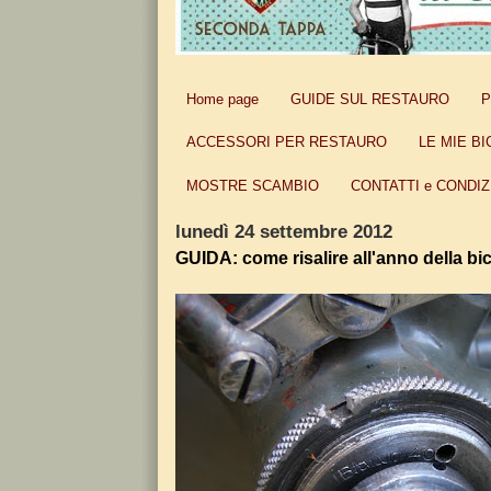
Home page
GUIDE SUL RESTAURO
P
ACCESSORI PER RESTAURO
LE MIE BI
MOSTRE SCAMBIO
CONTATTI e CONDIZ
lunedì 24 settembre 2012
GUIDA: come risalire all'anno della bic