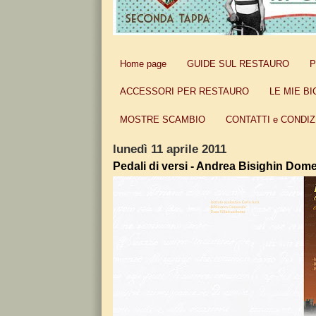
Home page
GUIDE SUL RESTAURO
P
ACCESSORI PER RESTAURO
LE MIE BI
MOSTRE SCAMBIO
CONTATTI e CONDIZ
lunedì 11 aprile 2011
Pedali di versi - Andrea Bisighin Dome