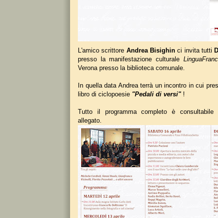
L'amico scrittore
Andrea Bisighin
ci invita tutti
D
presso la manifestazione culturale
LinguaFran
Verona presso la biblioteca comunale.
In quella data Andrea terrà un incontro in cui pres
libro di ciclopoesie
"Pedali di versi"
!
Tutto il programma completo è consultabile 
allegato.