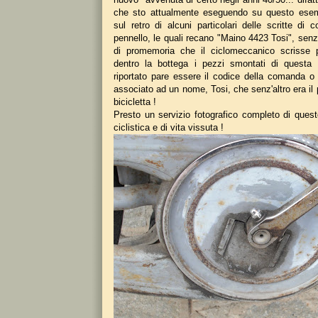
che sto attualmente eseguendo su questo ese
sul retro di alcuni particolari delle scritte di 
pennello, le quali recano "Maino 4423 Tosi", senz
di promemoria che il ciclomeccanico scrisse 
dentro la bottega i pezzi smontati di questa 
riportato pare essere il codice della comanda o 
associato ad un nome, Tosi, che senz'altro era il p
bicicletta !
Presto un servizio fotografico completo di quest
ciclistica e di vita vissuta !