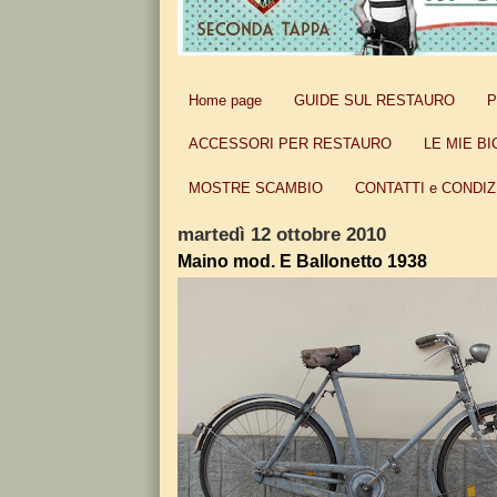
Home page
GUIDE SUL RESTAURO
P
ACCESSORI PER RESTAURO
LE MIE BI
MOSTRE SCAMBIO
CONTATTI e CONDIZ
martedì 12 ottobre 2010
Maino mod. E Ballonetto 1938