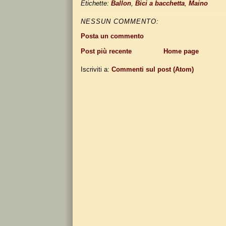
Etichette:
Ballon
,
Bici a bacchetta
,
Maino
NESSUN COMMENTO:
Posta un commento
Post più recente
Home page
Iscriviti a:
Commenti sul post (Atom)