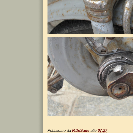
Pubblicato da
P.DeSade
alle
07:27