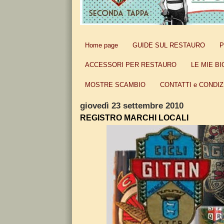
Home page
GUIDE SUL RESTAURO
P
ACCESSORI PER RESTAURO
LE MIE BI
MOSTRE SCAMBIO
CONTATTI e CONDIZ
giovedì 23 settembre 2010
REGISTRO MARCHI LOCALI