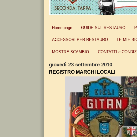
Home page
GUIDE SUL RESTAURO
P
ACCESSORI PER RESTAURO
LE MIE BI
MOSTRE SCAMBIO
CONTATTI e CONDIZ
giovedì 23 settembre 2010
REGISTRO MARCHI LOCALI