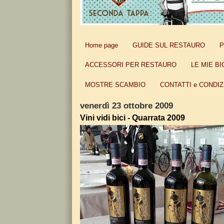
Home page
GUIDE SUL RESTAURO
P
ACCESSORI PER RESTAURO
LE MIE BI
MOSTRE SCAMBIO
CONTATTI e CONDIZ
venerdì 23 ottobre 2009
Vini vidi bici - Quarrata 2009