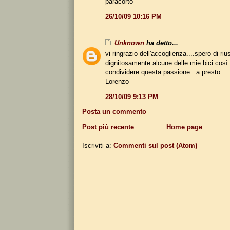
paracorto
26/10/09 10:16 PM
Unknown
ha detto...
vi ringrazio dell'accoglienza....spero di riu
dignitosamente alcune delle mie bici così
condividere questa passione...a presto
Lorenzo
28/10/09 9:13 PM
Posta un commento
Post più recente
Home page
Iscriviti a:
Commenti sul post (Atom)