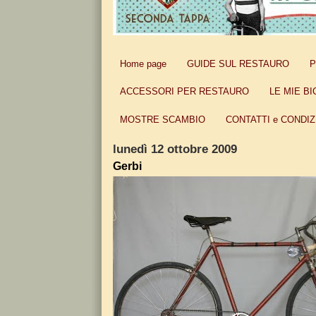
Home page
GUIDE SUL RESTAURO
P
ACCESSORI PER RESTAURO
LE MIE BI
MOSTRE SCAMBIO
CONTATTI e CONDIZ
lunedì 12 ottobre 2009
Gerbi