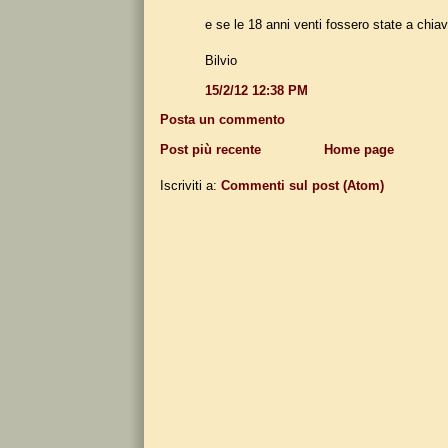
e se le 18 anni venti fossero state a chiav
Bilvio
15/2/12 12:38 PM
Posta un commento
Post più recente
Home page
Iscriviti a:
Commenti sul post (Atom)