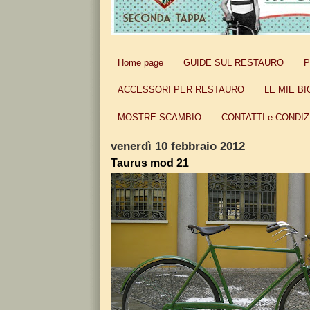
Home page
GUIDE SUL RESTAURO
P
ACCESSORI PER RESTAURO
LE MIE BI
MOSTRE SCAMBIO
CONTATTI e CONDIZ
venerdì 10 febbraio 2012
Taurus mod 21