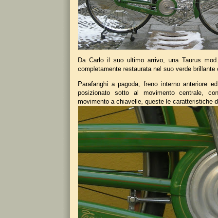
Da Carlo il suo ultimo arrivo, una Taurus mod.
completamente restaurata nel suo verde brillante
Parafanghi a pagoda, freno interno anteriore ed
posizionato sotto al movimento centrale, congi
movimento a chiavelle, queste le caratteristiche 