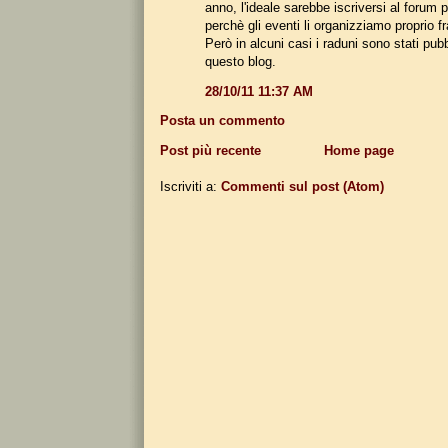
anno, l'ideale sarebbe iscriversi al forum
perchè gli eventi li organizziamo proprio fr
Però in alcuni casi i raduni sono stati pub
questo blog.
28/10/11 11:37 AM
Posta un commento
Post più recente
Home page
Iscriviti a:
Commenti sul post (Atom)