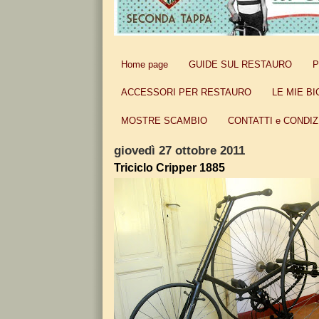
Home page
GUIDE SUL RESTAURO
P
ACCESSORI PER RESTAURO
LE MIE BI
MOSTRE SCAMBIO
CONTATTI e CONDIZ
giovedì 27 ottobre 2011
Triciclo Cripper 1885