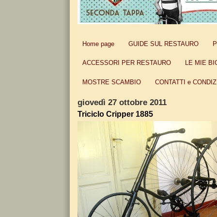
Home page
GUIDE SUL RESTAURO
P
ACCESSORI PER RESTAURO
LE MIE BI
MOSTRE SCAMBIO
CONTATTI e CONDIZ
giovedì 27 ottobre 2011
Triciclo Cripper 1885