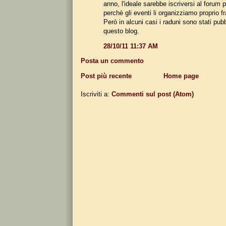
anno, l'ideale sarebbe iscriversi al forum
perchè gli eventi li organizziamo proprio fr
Però in alcuni casi i raduni sono stati pub
questo blog.
28/10/11 11:37 AM
Posta un commento
Post più recente
Home page
Iscriviti a:
Commenti sul post (Atom)