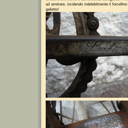
ad arretrare, incidendo indelebilmente il forcellino
galletto!