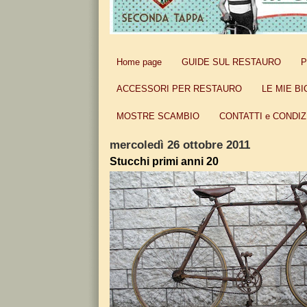
Home page
GUIDE SUL RESTAURO
P
ACCESSORI PER RESTAURO
LE MIE BI
MOSTRE SCAMBIO
CONTATTI e CONDIZ
mercoledì 26 ottobre 2011
Stucchi primi anni 20