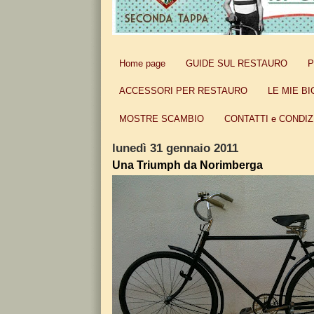
Home page
GUIDE SUL RESTAURO
P
ACCESSORI PER RESTAURO
LE MIE BI
MOSTRE SCAMBIO
CONTATTI e CONDIZ
lunedì 31 gennaio 2011
Una Triumph da Norimberga