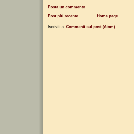
Posta un commento
Post più recente
Home page
Iscriviti a:
Commenti sul post (Atom)