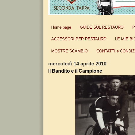
Home page
GUIDE SUL RESTAURO
P
ACCESSORI PER RESTAURO
LE MIE BI
MOSTRE SCAMBIO
CONTATTI e CONDIZ
mercoledì 14 aprile 2010
Il Bandito e il Campione