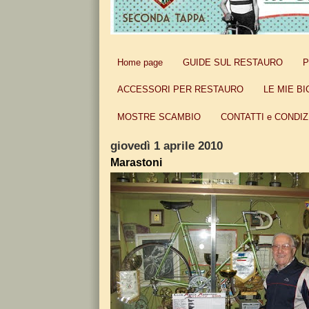
Home page
GUIDE SUL RESTAURO
P
ACCESSORI PER RESTAURO
LE MIE BI
MOSTRE SCAMBIO
CONTATTI e CONDIZ
giovedì 1 aprile 2010
Marastoni