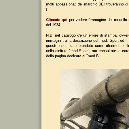
molti appassionati del marchio DEI troveranno di c
!
Cliccate qui
per vedere l'immagine del modello 
del 1934
N.B. nel catalogo c'è un errore di stampa, ovver
immagini tra la descrizione del mod. Sport ed il
questo esemplare prendete come riferimento illu
nella dicitura "mod.Sport", ma consultate le cara
della pagina dedicata al "mod.B".