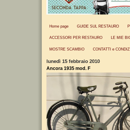
Home page
GUIDE SUL RESTAURO
P
ACCESSORI PER RESTAURO
LE MIE BI
MOSTRE SCAMBIO
CONTATTI e CONDIZ
lunedì 15 febbraio 2010
Ancora 1935 mod. F