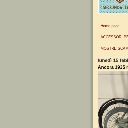
Home page
ACCESSORI P
MOSTRE SCAM
lunedì 15 feb
Ancora 1935 