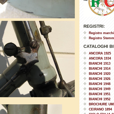
REGISTRI:
Registro marchi
Registro Stemmi
CATALOGHI BI
ANCORA 1925
ANCORA 1934
BIANCHI 1913
BIANCHI 1914
BIANCHI 1920
BIANCHI 1926
BIANCHI 1948
BIANCHI 1949
BIANCHI 1951
BIANCHI 1952
BROCHURE UM
CEIRANO 1894