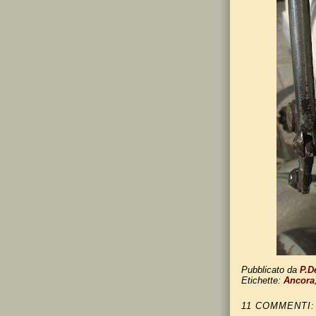
Pubblicato da
P.D
Etichette:
Ancora
11 COMMENTI: