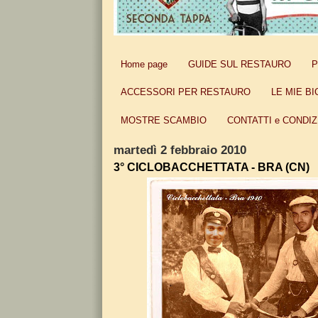
Home page
GUIDE SUL RESTAURO
P
ACCESSORI PER RESTAURO
LE MIE BI
MOSTRE SCAMBIO
CONTATTI e CONDIZ
martedì 2 febbraio 2010
3° CICLOBACCHETTATA - BRA (CN)