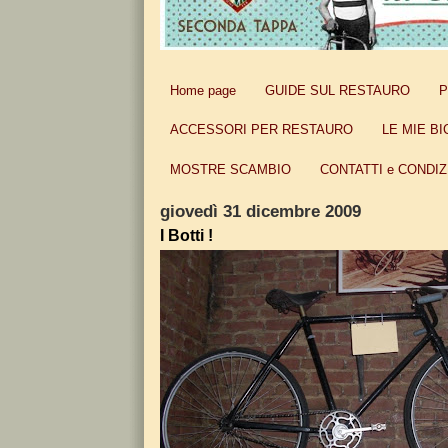
Home page
GUIDE SUL RESTAURO
P
ACCESSORI PER RESTAURO
LE MIE BI
MOSTRE SCAMBIO
CONTATTI e CONDIZ
giovedì 31 dicembre 2009
I Botti !