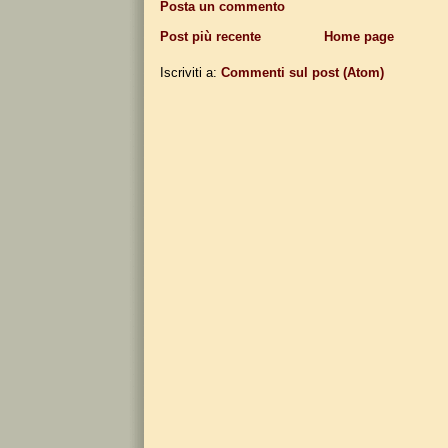
Posta un commento
Post più recente
Home page
Iscriviti a:
Commenti sul post (Atom)