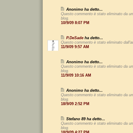
Anonimo ha detto...
Questo commento è stato eliminato da un
blog.
10/9/09 8:07 PM
P.DeSade
ha detto...
Questo commento è stato eliminato dall'a
11/9/09 9:57 AM
Anonimo ha detto...
Questo commento è stato eliminato da un
blog.
11/9/09 10:16 AM
Anonimo ha detto...
Questo commento è stato eliminato da un
blog.
18/9/09 2:52 PM
Stefano 89 ha detto...
Questo commento è stato eliminato da un
blog.
18/9/09 4:27 PM