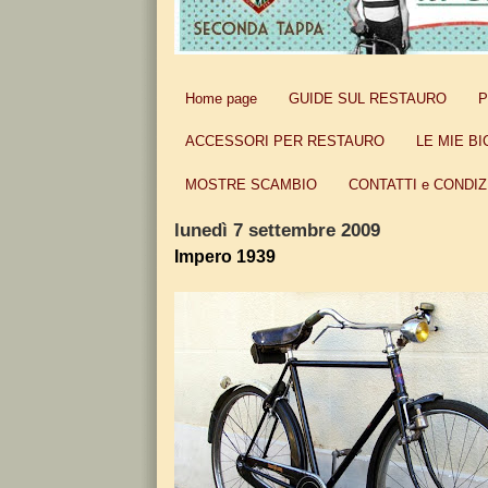
Home page
GUIDE SUL RESTAURO
P
ACCESSORI PER RESTAURO
LE MIE BI
MOSTRE SCAMBIO
CONTATTI e CONDIZ
lunedì 7 settembre 2009
Impero 1939