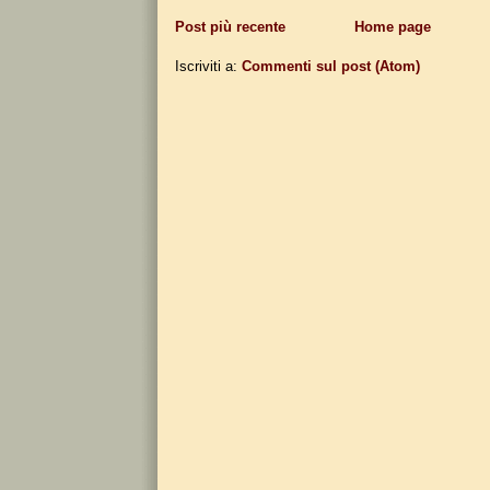
Post più recente
Home page
Iscriviti a:
Commenti sul post (Atom)