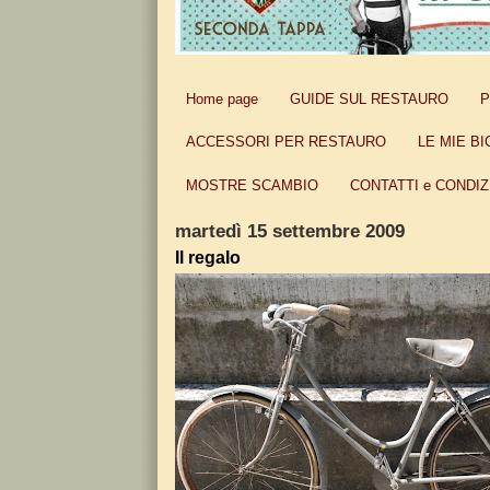
Home page
GUIDE SUL RESTAURO
P
ACCESSORI PER RESTAURO
LE MIE BI
MOSTRE SCAMBIO
CONTATTI e CONDIZ
martedì 15 settembre 2009
Il regalo