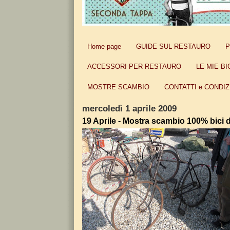
Home page
GUIDE SUL RESTAURO
P
ACCESSORI PER RESTAURO
LE MIE BI
MOSTRE SCAMBIO
CONTATTI e CONDIZ
mercoledì 1 aprile 2009
19 Aprile - Mostra scambio 100% bici 