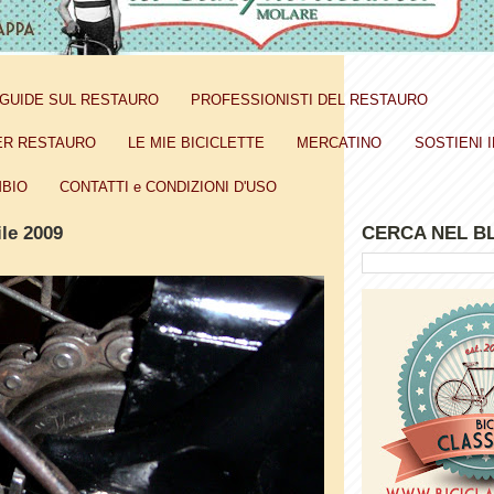
GUIDE SUL RESTAURO
PROFESSIONISTI DEL RESTAURO
ER RESTAURO
LE MIE BICICLETTE
MERCATINO
SOSTIENI I
BIO
CONTATTI e CONDIZIONI D'USO
ile 2009
CERCA NEL B