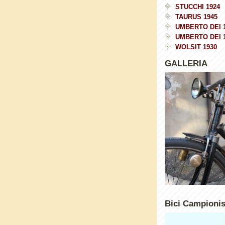
STUCCHI 1924
TAURUS 1945
UMBERTO DEI 
UMBERTO DEI 
WOLSIT 1930
GALLERIA
Bici Campioni