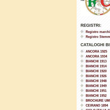
REGISTRI:
Registro marchi
Registro Stemmi
CATALOGHI BI
ANCORA 1925
ANCORA 1934
BIANCHI 1913
BIANCHI 1914
BIANCHI 1920
BIANCHI 1926
BIANCHI 1948
BIANCHI 1949
BIANCHI 1951
BIANCHI 1952
BROCHURE UM
CEIRANO 1894