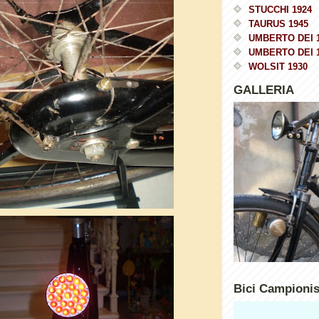
STUCCHI 1924
TAURUS 1945
UMBERTO DEI 
UMBERTO DEI 
WOLSIT 1930
GALLERIA
Bici Campioni