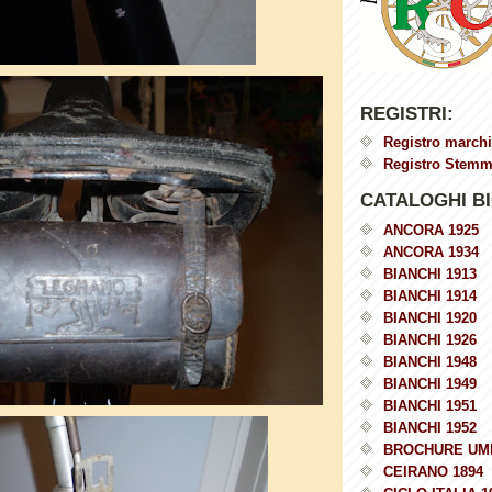
REGISTRI:
Registro marchi
Registro Stemmi
CATALOGHI BI
ANCORA 1925
ANCORA 1934
BIANCHI 1913
BIANCHI 1914
BIANCHI 1920
BIANCHI 1926
BIANCHI 1948
BIANCHI 1949
BIANCHI 1951
BIANCHI 1952
BROCHURE UM
CEIRANO 1894