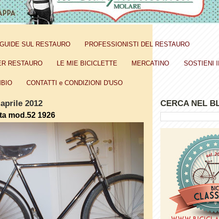
GUIDE SUL RESTAURO
PROFESSIONISTI DEL RESTAURO
ER RESTAURO
LE MIE BICICLETTE
MERCATINO
SOSTIENI I
BIO
CONTATTI e CONDIZIONI D'USO
aprile 2012
CERCA NEL B
ta mod.52 1926