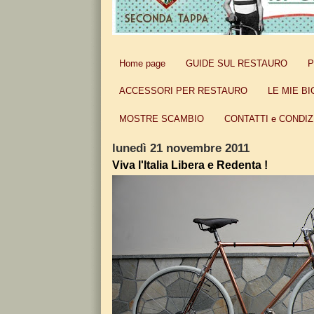
Home page
GUIDE SUL RESTAURO
P
ACCESSORI PER RESTAURO
LE MIE BI
MOSTRE SCAMBIO
CONTATTI e CONDIZ
lunedì 21 novembre 2011
Viva l'Italia Libera e Redenta !