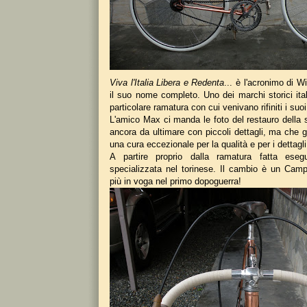
Viva l'Italia Libera e Redenta
... è l'acronimo di Wil
il suo nome completo. Uno dei marchi storici ita
particolare ramatura con cui venivano rifiniti i suoi 
L'amico Max ci manda le foto del restauro della 
ancora da ultimare con piccoli dettagli, ma che 
una cura eccezionale per la qualità e per i dettagli
A partire proprio dalla ramatura fatta eseg
specializzata nel torinese. Il cambio è un Camp
più in voga nel primo dopoguerra!