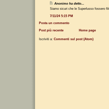
Anonimo ha detto...
Siamo sicuri che le Superlusso fossero fil
7/11/24 5:15 PM
Posta un commento
Post più recente
Home page
Iscriviti a:
Commenti sul post (Atom)