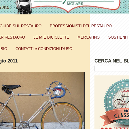
GUIDE SUL RESTAURO
PROFESSIONISTI DEL RESTAURO
ER RESTAURO
LE MIE BICICLETTE
MERCATINO
SOSTIENI I
BIO
CONTATTI e CONDIZIONI D'USO
gio 2011
CERCA NEL B