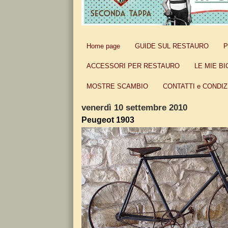
Home page
GUIDE SUL RESTAURO
P
ACCESSORI PER RESTAURO
LE MIE BI
MOSTRE SCAMBIO
CONTATTI e CONDIZ
venerdì 10 settembre 2010
Peugeot 1903