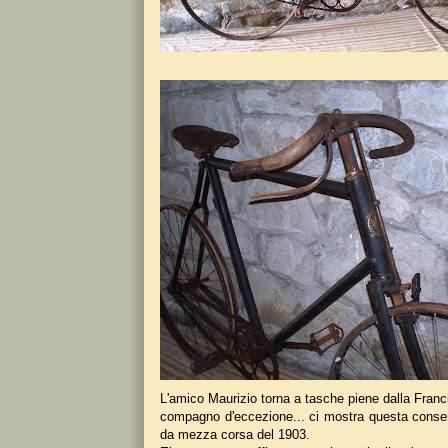
L'amico Maurizio torna a tasche piene dalla Fran
compagno d'eccezione... ci mostra questa conse
da mezza corsa del 1903.