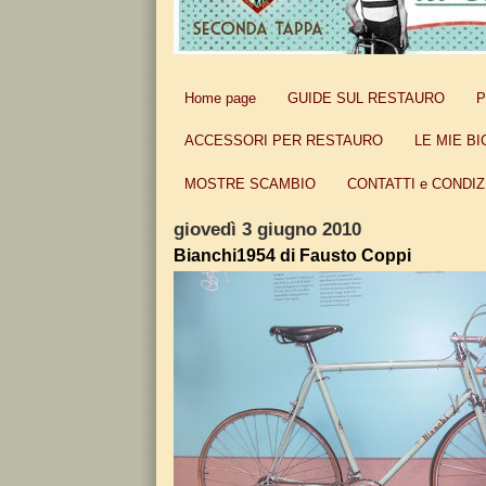
Home page
GUIDE SUL RESTAURO
P
ACCESSORI PER RESTAURO
LE MIE BI
MOSTRE SCAMBIO
CONTATTI e CONDIZ
giovedì 3 giugno 2010
Bianchi1954 di Fausto Coppi