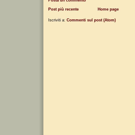
Posta un commento
Post più recente
Home page
Iscriviti a:
Commenti sul post (Atom)