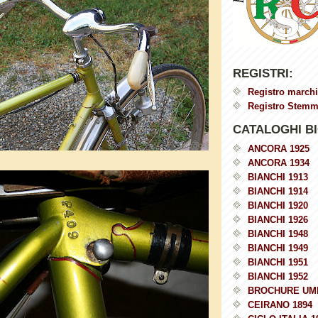
REGISTRI:
Registro marchi
Registro Stemmi
CATALOGHI BI
ANCORA 1925
ANCORA 1934
BIANCHI 1913
BIANCHI 1914
BIANCHI 1920
BIANCHI 1926
BIANCHI 1948
BIANCHI 1949
BIANCHI 1951
BIANCHI 1952
BROCHURE UM
CEIRANO 1894