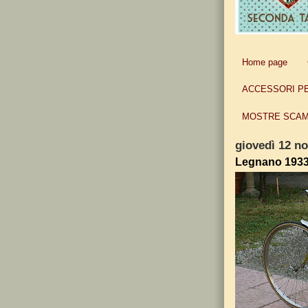
Home page
ACCESSORI P
MOSTRE SCAM
giovedì 12 n
Legnano 1933 