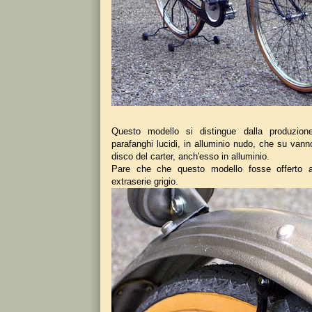
Questo modello si distingue dalla produzion
parafanghi lucidi, in alluminio nudo, che su vann
disco del carter, anch'esso in alluminio.
Pare che che questo modello fosse offerto a
extraserie grigio.