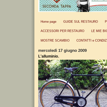
Home page
GUIDE SUL RESTAURO
P
ACCESSORI PER RESTAURO
LE MIE BI
MOSTRE SCAMBIO
CONTATTI e CONDIZ
mercoledì 17 giugno 2009
L'alluminio.