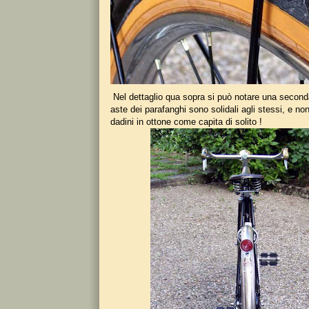
Nel dettaglio qua sopra si può notare una seconda 
aste dei parafanghi sono solidali agli stessi, e no
dadini in ottone come capita di solito !