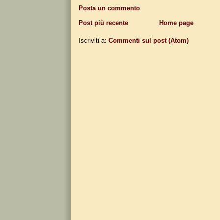
Posta un commento
Post più recente
Home page
Iscriviti a:
Commenti sul post (Atom)