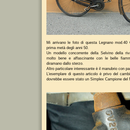
Mi arrivano le foto di questa Legnano mod.40 C
prima metà degli anni 50.
Un modello concorrente della Selvino della rival
molto bene e affascinante con le belle fiam
diramano dallo sterzo.
Altro particolare interessante è il manubrio con p
L'esemplare di questo articolo è privo del camb
dovrebbe essere stato un Simplex Campione del