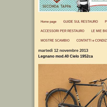
Home page
GUIDE SUL RESTAURO
P
ACCESSORI PER RESTAURO
LE MIE BI
MOSTRE SCAMBIO
CONTATTI e CONDIZ
martedì 12 novembre 2013
Legnano mod.40 Cielo 1952ca