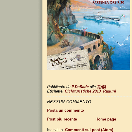
Pubblicato da
P.DeSade
alle
11:08
Etichette:
Cicloturistiche 2013
,
Raduni
NESSUN COMMENTO:
Posta un commento
Post più recente
Home page
Iscriviti a:
Commenti sul post (Atom)