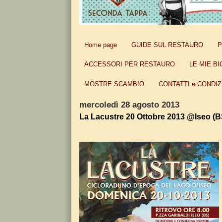
Home page
GUIDE SUL RESTAURO
P
ACCESSORI PER RESTAURO
LE MIE BI
MOSTRE SCAMBIO
CONTATTI e CONDIZ
mercoledì 28 agosto 2013
La Lacustre 20 Ottobre 2013 @Iseo (B