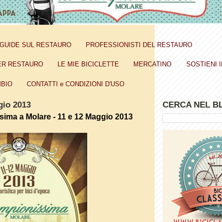
GUIDE SUL RESTAURO
PROFESSIONISTI DEL RESTAURO
ER RESTAURO
LE MIE BICICLETTE
MERCATINO
SOSTIENI I
BIO
CONTATTI e CONDIZIONI D'USO
gio 2013
CERCA NEL B
ima a Molare - 11 e 12 Maggio 2013