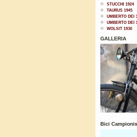
STUCCHI 1924
TAURUS 1945
UMBERTO DEI 
UMBERTO DEI 
WOLSIT 1930
GALLERIA
Bici Campioni