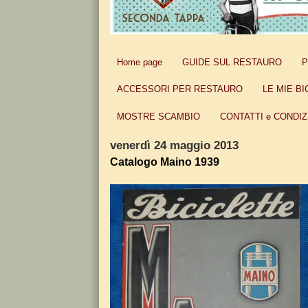
Home page
GUIDE SUL RESTAURO
P
ACCESSORI PER RESTAURO
LE MIE BI
MOSTRE SCAMBIO
CONTATTI e CONDIZ
venerdì 24 maggio 2013
Catalogo Maino 1939