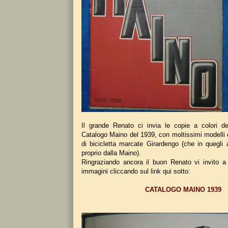
Il grande Renato ci invia le copie a colori de
Catalogo Maino del 1939, con moltissimi modelli e 
di bicicletta marcate Girardengo (che in quegli 
proprio dalla Maino).
Ringraziando ancora il buon Renato vi invito a 
immagini cliccando sul link qui sotto:
CATALOGO MAINO 1939