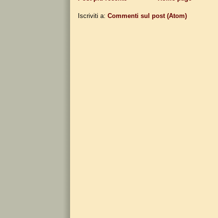
Iscriviti a:
Commenti sul post (Atom)