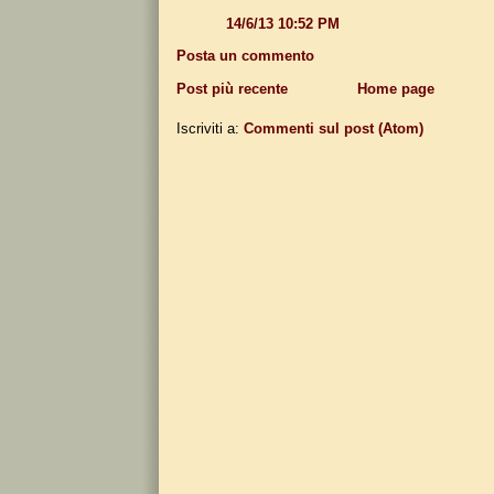
14/6/13 10:52 PM
Posta un commento
Post più recente
Home page
Iscriviti a:
Commenti sul post (Atom)