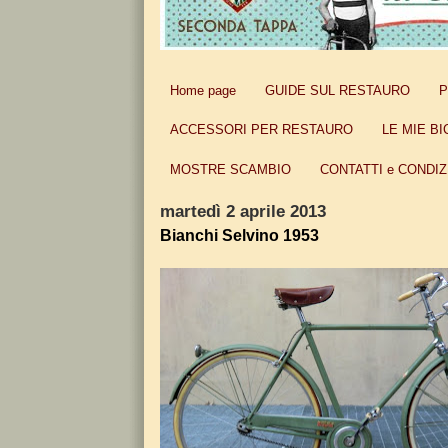
Home page
GUIDE SUL RESTAURO
P
ACCESSORI PER RESTAURO
LE MIE BI
MOSTRE SCAMBIO
CONTATTI e CONDIZ
martedì 2 aprile 2013
Bianchi Selvino 1953