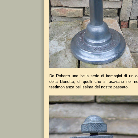
Da Roberto una bella serie di immagini di un ca
della Benotto, di quelli che si usavano nei n
testimonianza bellissima del nostro passato.