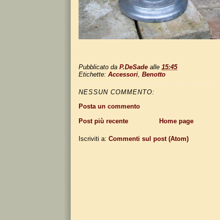
Pubblicato da
P.DeSade
alle
15:45
Etichette:
Accessori
,
Benotto
NESSUN COMMENTO:
Posta un commento
Post più recente
Home page
Iscriviti a:
Commenti sul post (Atom)