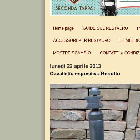
Home page
GUIDE SUL RESTAURO
P
ACCESSORI PER RESTAURO
LE MIE BI
MOSTRE SCAMBIO
CONTATTI e CONDIZ
lunedì 22 aprile 2013
Cavalletto espositivo Benotto