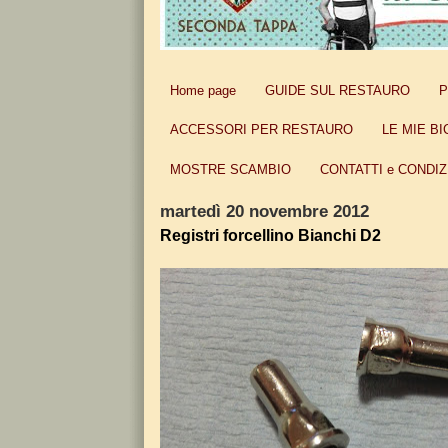
Home page
GUIDE SUL RESTAURO
P
ACCESSORI PER RESTAURO
LE MIE BI
MOSTRE SCAMBIO
CONTATTI e CONDIZ
martedì 20 novembre 2012
Registri forcellino Bianchi D2