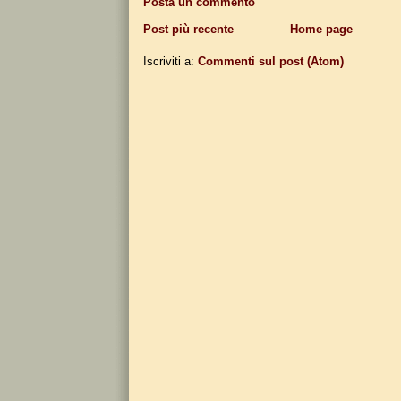
Posta un commento
Post più recente
Home page
Iscriviti a:
Commenti sul post (Atom)