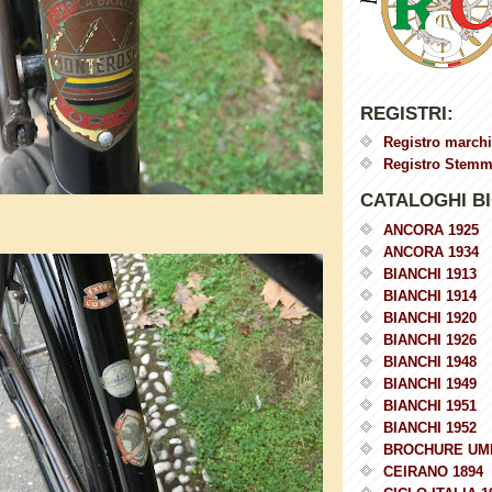
REGISTRI:
Registro marchi
Registro Stemmi
CATALOGHI BI
ANCORA 1925
ANCORA 1934
BIANCHI 1913
BIANCHI 1914
BIANCHI 1920
BIANCHI 1926
BIANCHI 1948
BIANCHI 1949
BIANCHI 1951
BIANCHI 1952
BROCHURE UM
CEIRANO 1894