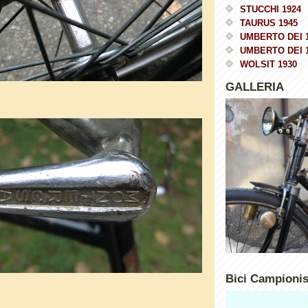
STUCCHI 1924
TAURUS 1945
UMBERTO DEI 
UMBERTO DEI 
WOLSIT 1930
GALLERIA
Bici Campioni