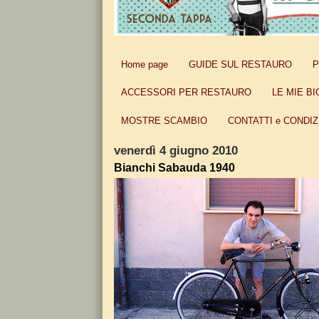
Home page
GUIDE SUL RESTAURO
P
ACCESSORI PER RESTAURO
LE MIE BI
MOSTRE SCAMBIO
CONTATTI e CONDIZ
venerdì 4 giugno 2010
Bianchi Sabauda 1940