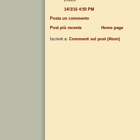
14/3/16 4:50 PM
Posta un commento
Post più recente
Home page
Iscriviti a:
Commenti sul post (Atom)