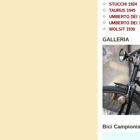
STUCCHI 1924
TAURUS 1945
UMBERTO DEI 
UMBERTO DEI 
WOLSIT 1930
GALLERIA
Bici Campioni