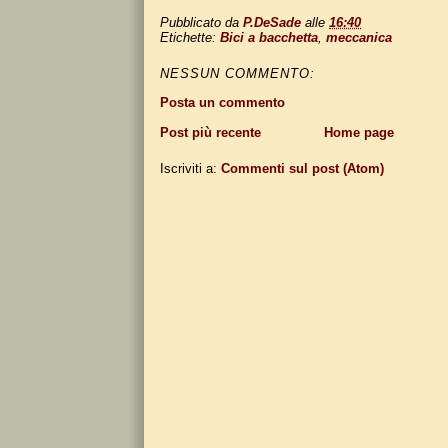
Pubblicato da
P.DeSade
alle
16:40
Etichette:
Bici a bacchetta
,
meccanica
NESSUN COMMENTO:
Posta un commento
Post più recente
Home page
Iscriviti a:
Commenti sul post (Atom)