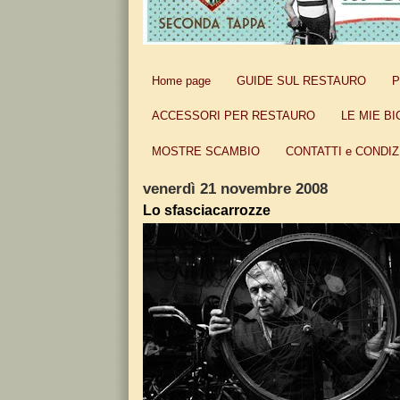
Home page
GUIDE SUL RESTAURO
P
ACCESSORI PER RESTAURO
LE MIE BI
MOSTRE SCAMBIO
CONTATTI e CONDIZ
venerdì 21 novembre 2008
Lo sfasciacarrozze