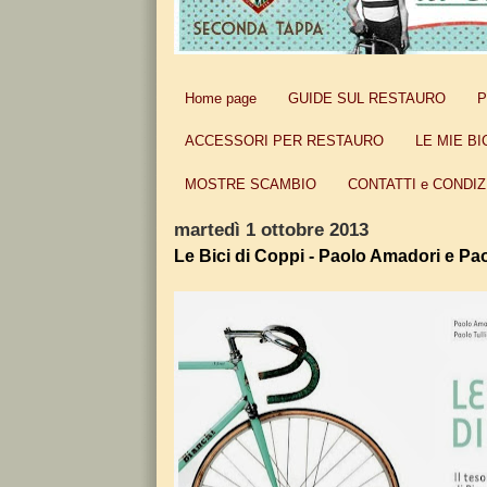
Home page
GUIDE SUL RESTAURO
P
ACCESSORI PER RESTAURO
LE MIE BI
MOSTRE SCAMBIO
CONTATTI e CONDIZ
martedì 1 ottobre 2013
Le Bici di Coppi - Paolo Amadori e Pao